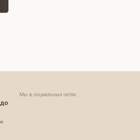
Мы в социальных сетях:
 до
ом